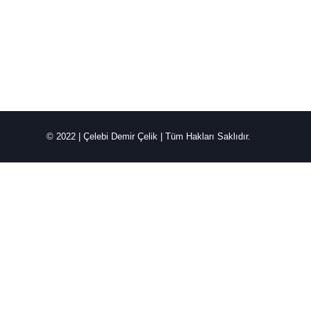
© 2022 | Çelebi Demir Çelik | Tüm Hakları Saklıdır.