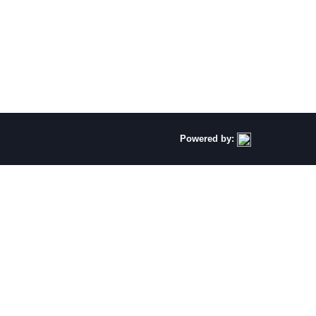
Powered by: